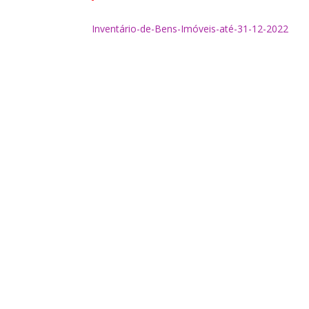
Inventário-de-Bens-Imóveis-até-31-12-2022