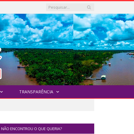
TRANSPARÊNCIA
NÃO ENCONTROU O QUE QUERIA?