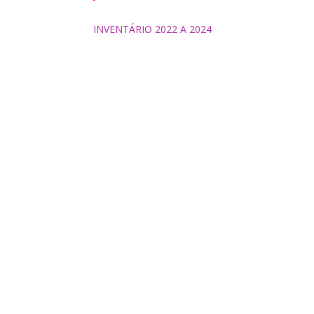
INVENTÁRIO 2022 A 2024