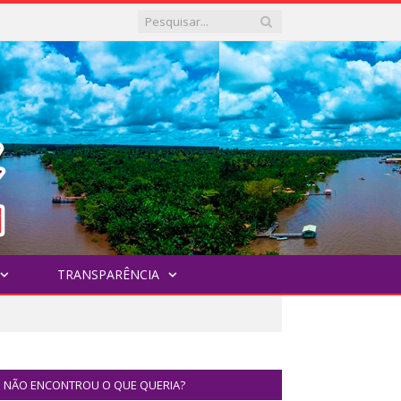
TRANSPARÊNCIA
NÃO ENCONTROU O QUE QUERIA?