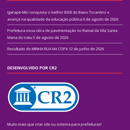
Igarapé-Miri conquista o melhor IDEB do Baixo Tocantins e
avança na qualidade da educação pública
6 de agosto de 2026
Prefeitura inicia obra de pavimentação no Ramal da Vila Santa
Maria do Icatu
5 de agosto de 2026
Resultado do MINHA RUA NA COPA
12 de junho de 2026
DESENVOLVIDO POR CR2
Muito mais que
criar site
ou
sistema para prefeituras
!