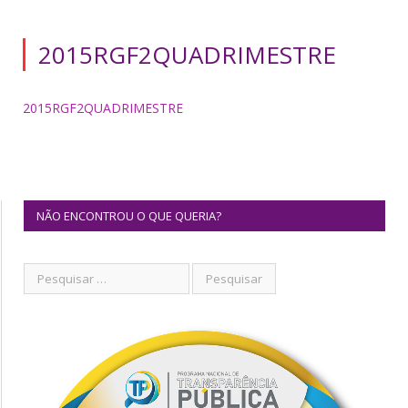
2015RGF2QUADRIMESTRE
2015RGF2QUADRIMESTRE
NÃO ENCONTROU O QUE QUERIA?