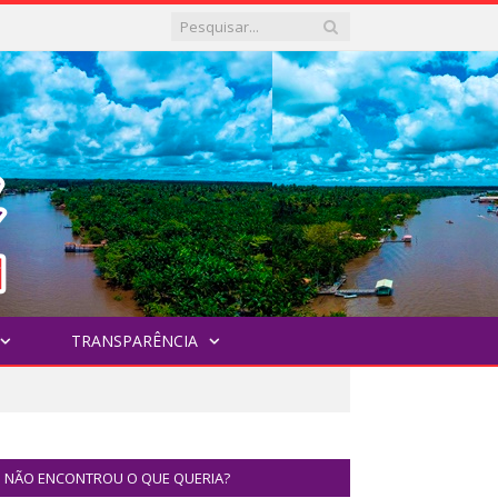
TRANSPARÊNCIA
NÃO ENCONTROU O QUE QUERIA?