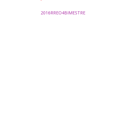
2016RREO4BIMESTRE