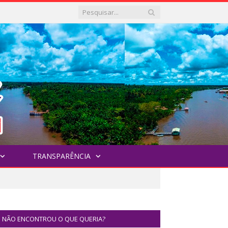
TRANSPARÊNCIA
NÃO ENCONTROU O QUE QUERIA?