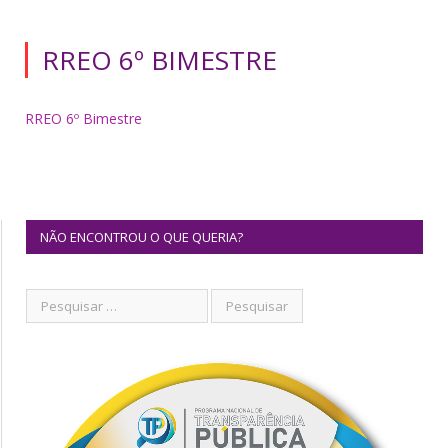
RREO 6º BIMESTRE
RREO 6º Bimestre
NÃO ENCONTROU O QUE QUERIA?