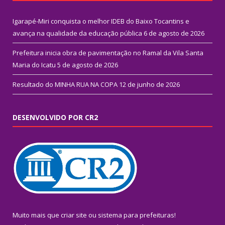
Igarapé-Miri conquista o melhor IDEB do Baixo Tocantins e
avança na qualidade da educação pública
6 de agosto de 2026
Prefeitura inicia obra de pavimentação no Ramal da Vila Santa
Maria do Icatu
5 de agosto de 2026
Resultado do MINHA RUA NA COPA
12 de junho de 2026
DESENVOLVIDO POR CR2
Muito mais que
criar site
ou
sistema para prefeituras
!