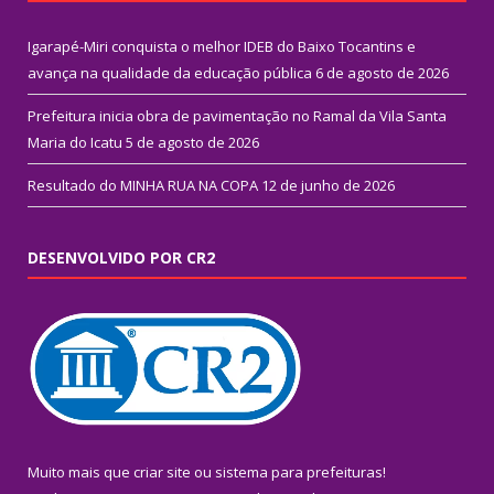
Igarapé-Miri conquista o melhor IDEB do Baixo Tocantins e
avança na qualidade da educação pública
6 de agosto de 2026
Prefeitura inicia obra de pavimentação no Ramal da Vila Santa
Maria do Icatu
5 de agosto de 2026
Resultado do MINHA RUA NA COPA
12 de junho de 2026
DESENVOLVIDO POR CR2
Muito mais que
criar site
ou
sistema para prefeituras
!