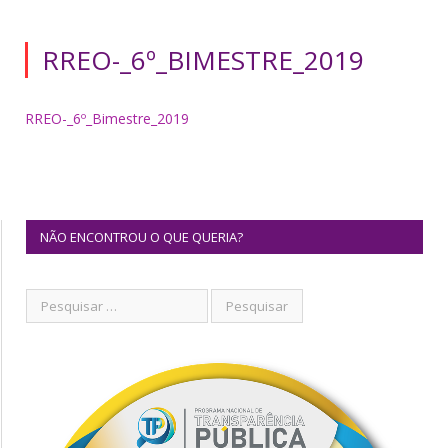
RREO-_6º_BIMESTRE_2019
RREO-_6º_Bimestre_2019
NÃO ENCONTROU O QUE QUERIA?