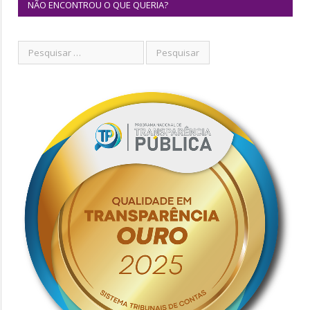
NÃO ENCONTROU O QUE QUERIA?