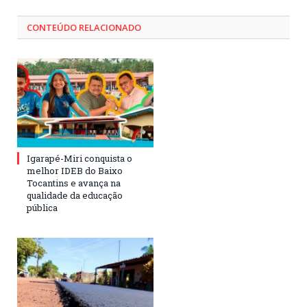
CONTEÚDO RELACIONADO
Igarapé-Miri conquista o
melhor IDEB do Baixo
Tocantins e avança na
qualidade da educação
pública