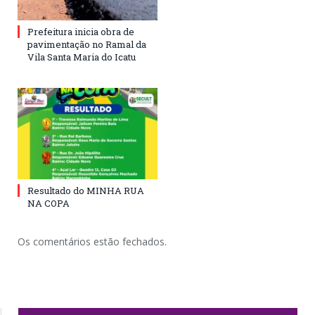
Prefeitura inicia obra de
pavimentação no Ramal da
Vila Santa Maria do Icatu
Resultado do MINHA RUA
NA COPA
Os comentários estão fechados.