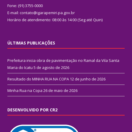
Fone: (91) 3755-0000
E-mail: contato@igarapemiri.pa.gov.br
Horário de atendimento: 08:00 às 14:00 (Seg até Quin)
ÚLTIMAS PUBLICAÇÕES
Prefeitura inicia obra de pavimentação no Ramal da Vila Santa
Maria do Icatu
5 de agosto de 2026
Resultado do MINHA RUA NA COPA
12 de junho de 2026
Minha Rua na Copa
26 de maio de 2026
DESENVOLVIDO POR CR2