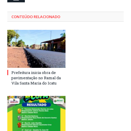
CONTEÚDO RELACIONADO
Prefeitura inicia obra de
pavimentação no Ramal da
Vila Santa Maria do Icatu