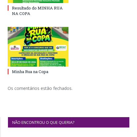
Resultado do MINHA RUA
NA COPA
Minha Rua na Copa
Os comentários estão fechados.
NÃO ENCONTROU O QUE QUERIA?