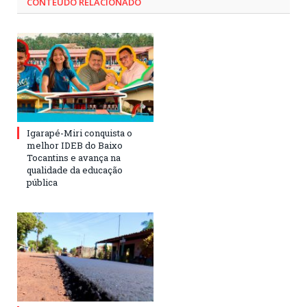
CONTEÚDO RELACIONADO
Igarapé-Miri conquista o
melhor IDEB do Baixo
Tocantins e avança na
qualidade da educação
pública