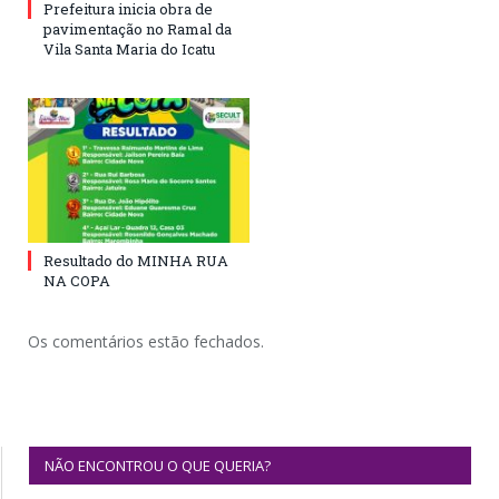
Prefeitura inicia obra de
pavimentação no Ramal da
Vila Santa Maria do Icatu
Resultado do MINHA RUA
NA COPA
Os comentários estão fechados.
NÃO ENCONTROU O QUE QUERIA?