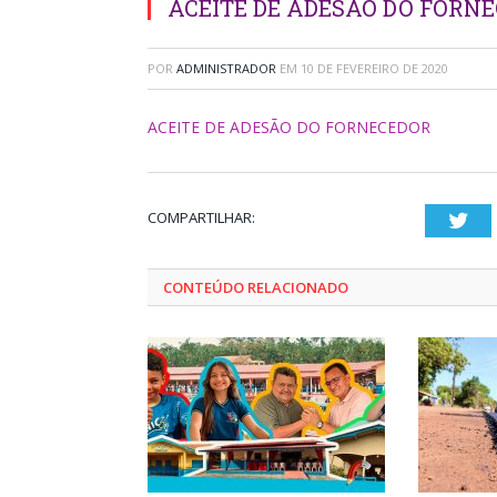
ACEITE DE ADESÃO DO FORN
POR
ADMINISTRADOR
EM
10 DE FEVEREIRO DE 2020
ACEITE DE ADESÃO DO FORNECEDOR
COMPARTILHAR:
Twi
CONTEÚDO RELACIONADO