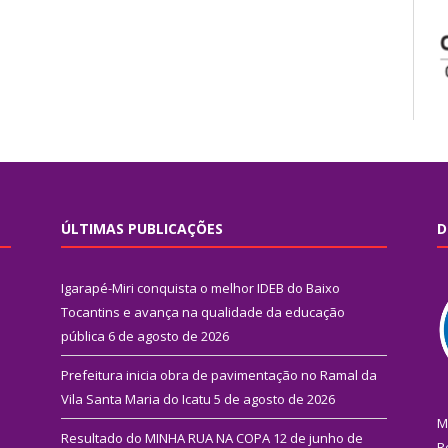
ÚLTIMAS PUBLICAÇÕES
D
Igarapé-Miri conquista o melhor IDEB do Baixo
Tocantins e avança na qualidade da educação
pública
6 de agosto de 2026
Prefeitura inicia obra de pavimentação no Ramal da
Vila Santa Maria do Icatu
5 de agosto de 2026
M
Resultado do MINHA RUA NA COPA
12 de junho de
R