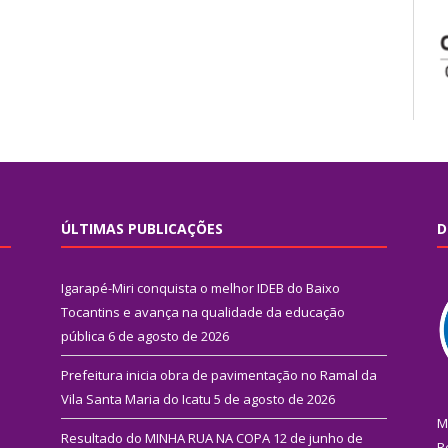
ÚLTIMAS PUBLICAÇÕES
D
Igarapé-Miri conquista o melhor IDEB do Baixo
Tocantins e avança na qualidade da educação
pública
6 de agosto de 2026
Prefeitura inicia obra de pavimentação no Ramal da
Vila Santa Maria do Icatu
5 de agosto de 2026
M
Resultado do MINHA RUA NA COPA
12 de junho de
R