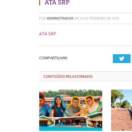
ATA SRP
POR
ADMINISTRADOR
EM
10 DE FEVEREIRO DE 2020
ATA SRP
COMPARTILHAR:
Twi
CONTEÚDO RELACIONADO