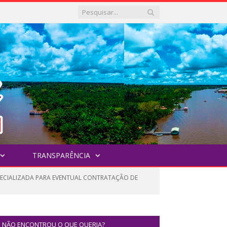
TRANSPARÊNCIA
SPECIALIZADA PARA EVENTUAL CONTRATAÇÃO DE
NÃO ENCONTROU O QUE QUERIA?