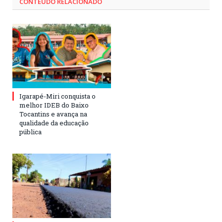
CONTEÚDO RELACIONADO
Igarapé-Miri conquista o
melhor IDEB do Baixo
Tocantins e avança na
qualidade da educação
pública