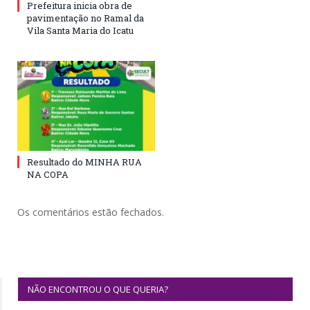
Prefeitura inicia obra de
pavimentação no Ramal da
Vila Santa Maria do Icatu
Resultado do MINHA RUA
NA COPA
Os comentários estão fechados.
NÃO ENCONTROU O QUE QUERIA?