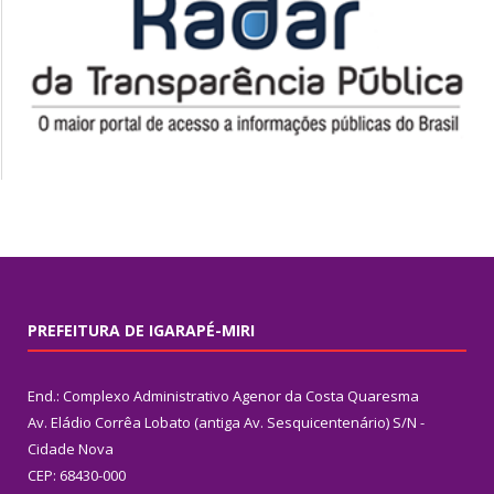
PREFEITURA DE IGARAPÉ-MIRI
End.: Complexo Administrativo Agenor da Costa Quaresma
Av. Eládio Corrêa Lobato (antiga Av. Sesquicentenário) S/N -
Cidade Nova
CEP: 68430-000