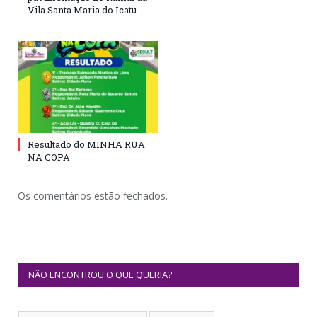
Vila Santa Maria do Icatu
Resultado do MINHA RUA
NA COPA
Os comentários estão fechados.
NÃO ENCONTROU O QUE QUERIA?