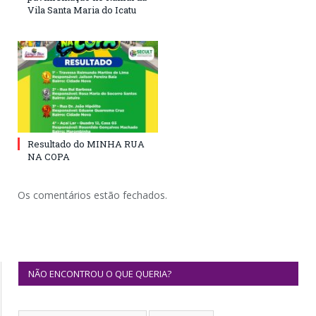
Vila Santa Maria do Icatu
Resultado do MINHA RUA
NA COPA
Os comentários estão fechados.
NÃO ENCONTROU O QUE QUERIA?