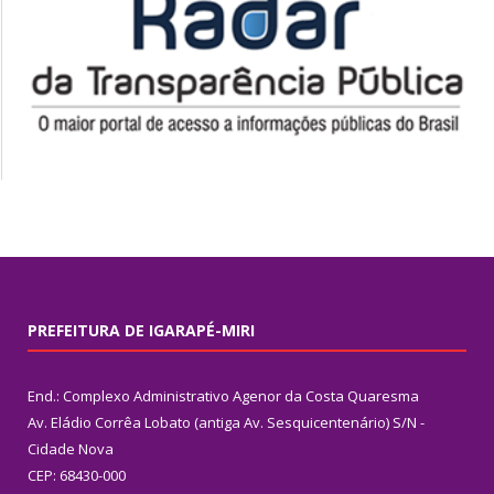
PREFEITURA DE IGARAPÉ-MIRI
End.: Complexo Administrativo Agenor da Costa Quaresma
Av. Eládio Corrêa Lobato (antiga Av. Sesquicentenário) S/N -
Cidade Nova
CEP: 68430-000