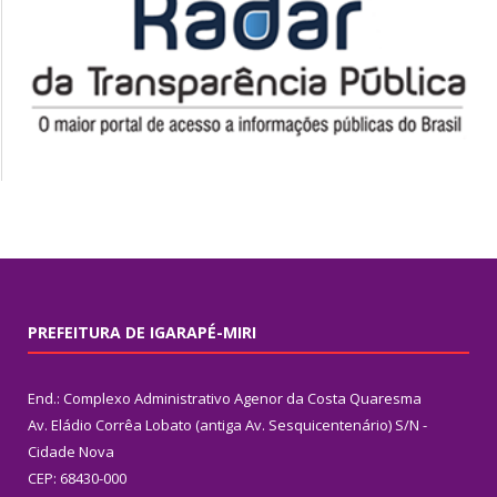
PREFEITURA DE IGARAPÉ-MIRI
End.: Complexo Administrativo Agenor da Costa Quaresma
Av. Eládio Corrêa Lobato (antiga Av. Sesquicentenário) S/N -
Cidade Nova
CEP: 68430-000