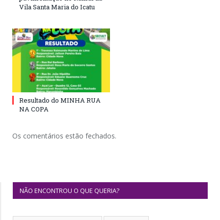
Vila Santa Maria do Icatu
Resultado do MINHA RUA
NA COPA
Os comentários estão fechados.
NÃO ENCONTROU O QUE QUERIA?