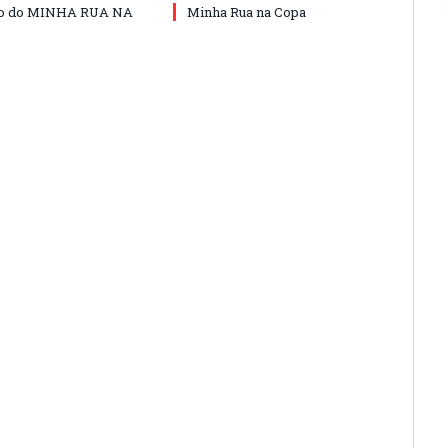
do do MINHA RUA NA
Minha Rua na Copa