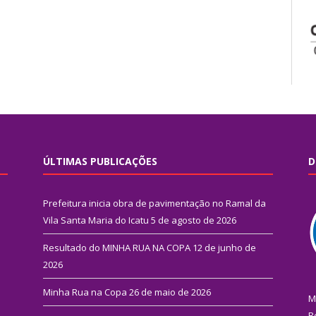
ÚLTIMAS PUBLICAÇÕES
D
Prefeitura inicia obra de pavimentação no Ramal da
Vila Santa Maria do Icatu
5 de agosto de 2026
Resultado do MINHA RUA NA COPA
12 de junho de
2026
Minha Rua na Copa
26 de maio de 2026
M
R