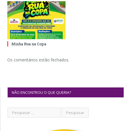
Minha Rua na Copa
Os comentários estão fechados.
NÃO ENCONTROU O QUE QUERIA?