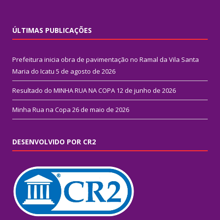
ÚLTIMAS PUBLICAÇÕES
Prefeitura inicia obra de pavimentação no Ramal da Vila Santa
Maria do Icatu
5 de agosto de 2026
Resultado do MINHA RUA NA COPA
12 de junho de 2026
Minha Rua na Copa
26 de maio de 2026
DESENVOLVIDO POR CR2