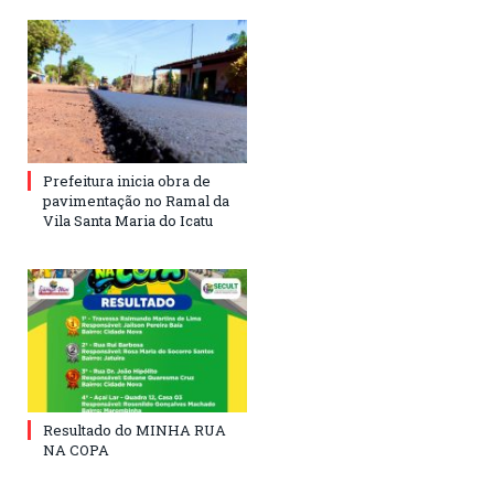
Prefeitura inicia obra de
pavimentação no Ramal da
Vila Santa Maria do Icatu
Resultado do MINHA RUA
NA COPA