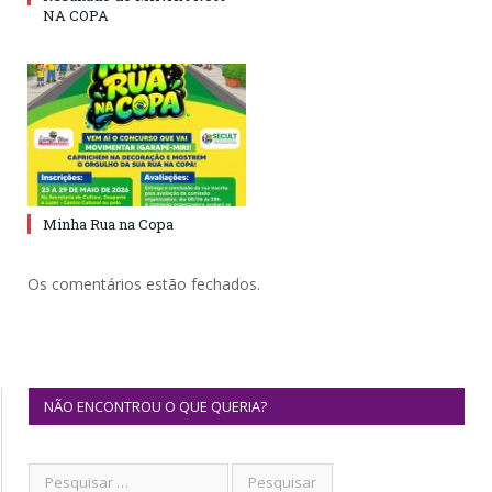
NA COPA
Minha Rua na Copa
Os comentários estão fechados.
NÃO ENCONTROU O QUE QUERIA?