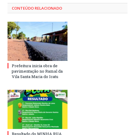
CONTEÚDO RELACIONADO
Prefeitura inicia obra de
pavimentação no Ramal da
Vila Santa Maria do Icatu
Resultado do MINHA RUA