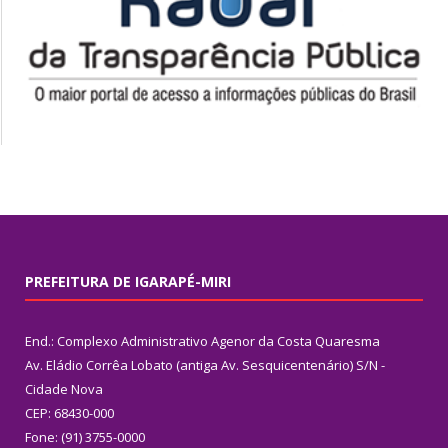
PREFEITURA DE IGARAPÉ-MIRI
End.: Complexo Administrativo Agenor da Costa Quaresma
Av. Eládio Corrêa Lobato (antiga Av. Sesquicentenário) S/N -
Cidade Nova
CEP: 68430-000
Fone: (91) 3755-0000