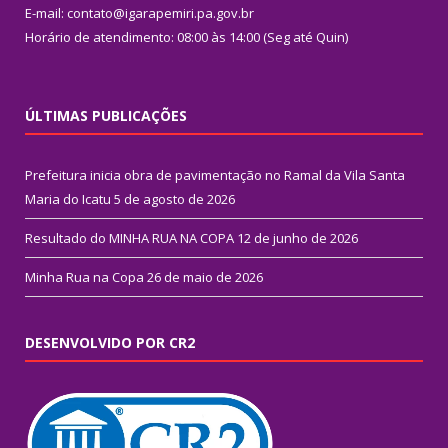
E-mail: contato@igarapemiri.pa.gov.br
Horário de atendimento: 08:00 às 14:00 (Seg até Quin)
ÚLTIMAS PUBLICAÇÕES
Prefeitura inicia obra de pavimentação no Ramal da Vila Santa
Maria do Icatu
5 de agosto de 2026
Resultado do MINHA RUA NA COPA
12 de junho de 2026
Minha Rua na Copa
26 de maio de 2026
DESENVOLVIDO POR CR2