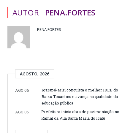
AUTOR
PENA.FORTES
PENA.FORTES
AGOSTO, 2026
Igarapé-Miri conquista o melhor IDEB do
AGO 06
Baixo Tocantins e avança na qualidade da
educação pública
Prefeitura inicia obra de pavimentação no
AGO 05
Ramal da Vila Santa Maria do Icatu