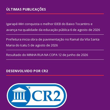
ÚLTIMAS PUBLICAÇÕES
Igarapé-Miri conquista o melhor IDEB do Baixo Tocantins e
avança na qualidade da educação pública
6 de agosto de 2026
Prefeitura inicia obra de pavimentação no Ramal da Vila Santa
Maria do Icatu
5 de agosto de 2026
Resultado do MINHA RUA NA COPA
12 de junho de 2026
DESENVOLVIDO POR CR2