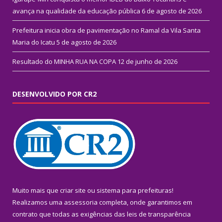
avança na qualidade da educação pública
6 de agosto de 2026
Prefeitura inicia obra de pavimentação no Ramal da Vila Santa
Maria do Icatu
5 de agosto de 2026
Resultado do MINHA RUA NA COPA
12 de junho de 2026
DESENVOLVIDO POR CR2
Muito mais que
criar site
ou
sistema para prefeituras
!
Realizamos uma
assessoria
completa, onde garantimos em
contrato que todas as exigências das
leis de transparência