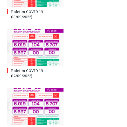
Boletim COVID-19
(13/09/2022)
Boletim COVID-19
(12/09/2022)