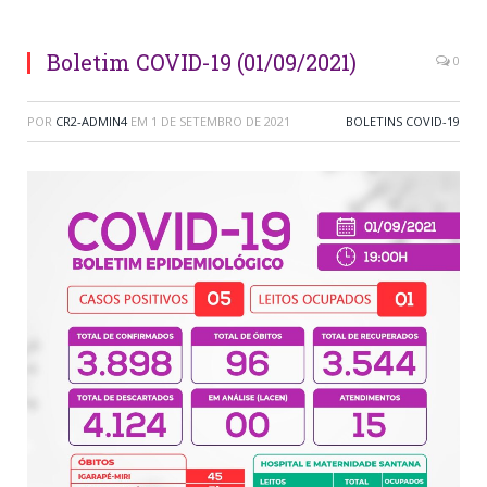
Boletim COVID-19 (01/09/2021)
0
POR
CR2-ADMIN4
EM
1 DE SETEMBRO DE 2021
BOLETINS COVID-19