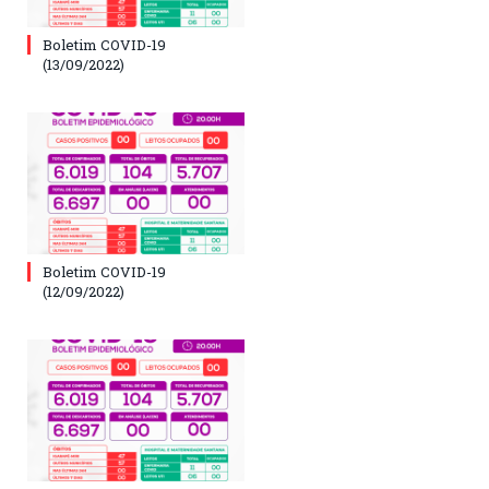
Boletim COVID-19
(13/09/2022)
Boletim COVID-19
(12/09/2022)