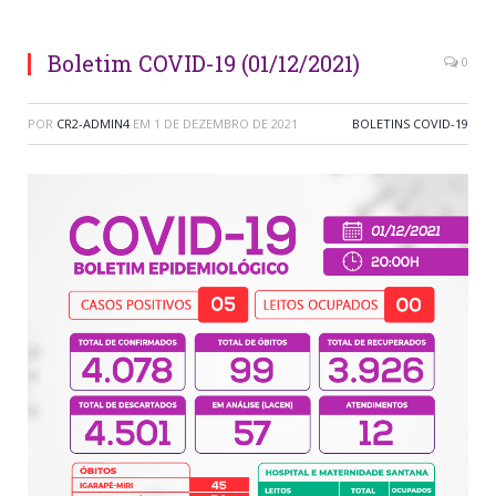
Boletim COVID-19 (01/12/2021)
0
POR
CR2-ADMIN4
EM
1 DE DEZEMBRO DE 2021
BOLETINS COVID-19