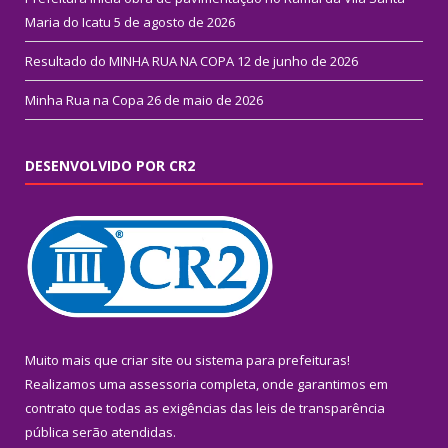
Maria do Icatu
5 de agosto de 2026
Resultado do MINHA RUA NA COPA
12 de junho de 2026
Minha Rua na Copa
26 de maio de 2026
DESENVOLVIDO POR CR2
Muito mais que
criar site
ou
sistema para prefeituras
!
Realizamos uma
assessoria
completa, onde garantimos em
contrato que todas as exigências das
leis de transparência
pública
serão atendidas.