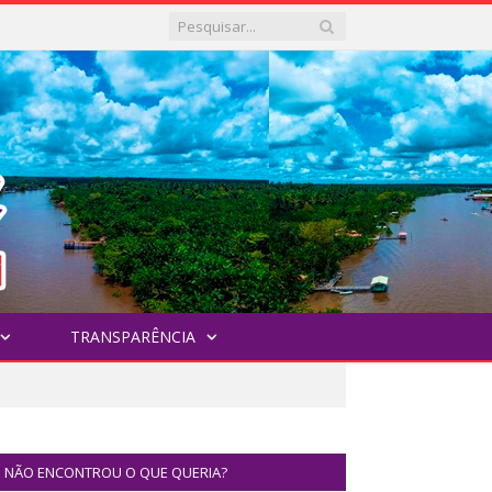
TRANSPARÊNCIA
NÃO ENCONTROU O QUE QUERIA?