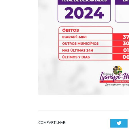
COMPARTILHAR:
Twi