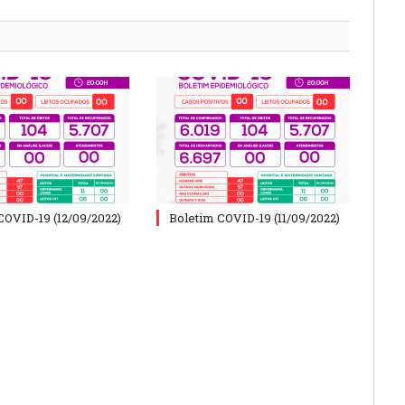
COVID-19 (12/09/2022)
Boletim COVID-19 (11/09/2022)