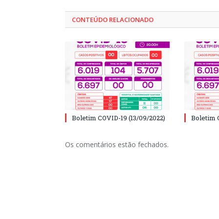
CONTEÚDO RELACIONADO
Boletim COVID-19 (13/09/2022)
Boletim 
Os comentários estão fechados.