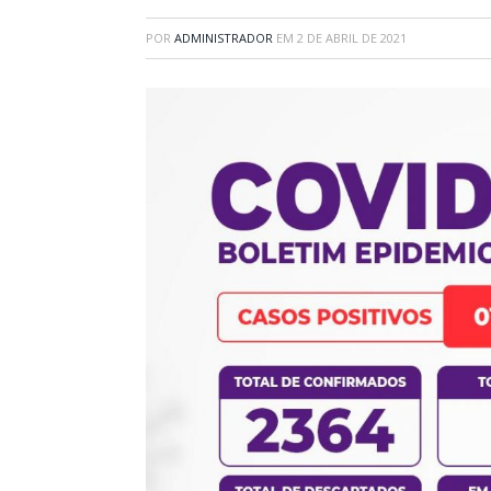
POR
ADMINISTRADOR
EM
2 DE ABRIL DE 2021