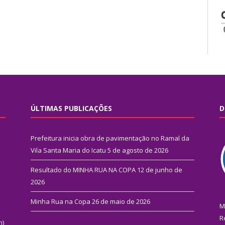
ÚLTIMAS PUBLICAÇÕES
D
Prefeitura inicia obra de pavimentação no Ramal da
Vila Santa Maria do Icatu
5 de agosto de 2026
Resultado do MINHA RUA NA COPA
12 de junho de
2026
Minha Rua na Copa
26 de maio de 2026
M
R
n)