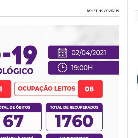
BOLETINS COVID-19