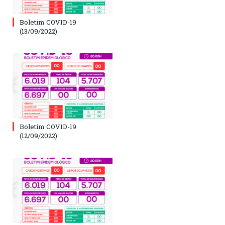
Boletim COVID-19
(13/09/2022)
Boletim COVID-19
(12/09/2022)