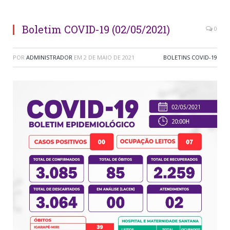
Boletim COVID-19 (02/05/2021)
0
POR
ADMINISTRADOR
EM
2 DE MAIO DE 2021
BOLETINS COVID-19