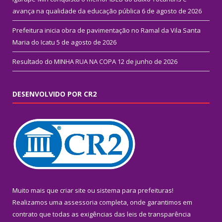
avança na qualidade da educação pública
6 de agosto de 2026
Prefeitura inicia obra de pavimentação no Ramal da Vila Santa
Maria do Icatu
5 de agosto de 2026
Resultado do MINHA RUA NA COPA
12 de junho de 2026
DESENVOLVIDO POR CR2
Muito mais que
criar site
ou
sistema para prefeituras
!
Realizamos uma
assessoria
completa, onde garantimos em
contrato que todas as exigências das
leis de transparência