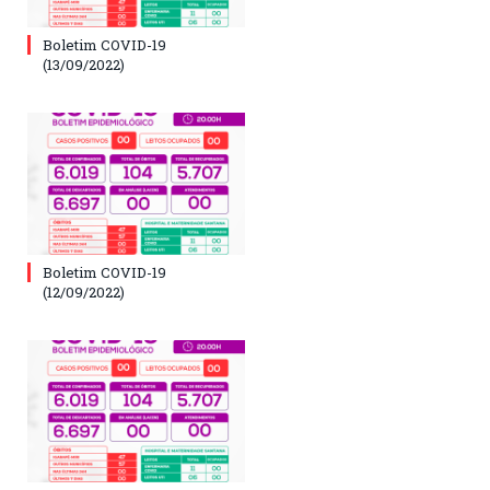
Boletim COVID-19
(13/09/2022)
Boletim COVID-19
(12/09/2022)