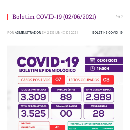
Boletim COVID-19 (02/06/2021)
0
POR
ADMINISTRADOR
EM
2 DE JUNHO DE 2021
BOLETINS COVID-19