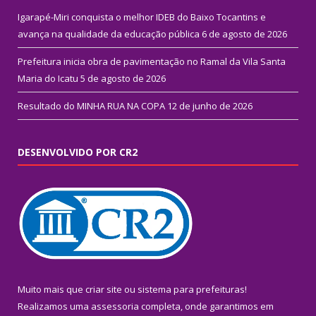
Igarapé-Miri conquista o melhor IDEB do Baixo Tocantins e
avança na qualidade da educação pública
6 de agosto de 2026
Prefeitura inicia obra de pavimentação no Ramal da Vila Santa
Maria do Icatu
5 de agosto de 2026
Resultado do MINHA RUA NA COPA
12 de junho de 2026
DESENVOLVIDO POR CR2
Muito mais que
criar site
ou
sistema para prefeituras
!
Realizamos uma
assessoria
completa, onde garantimos em