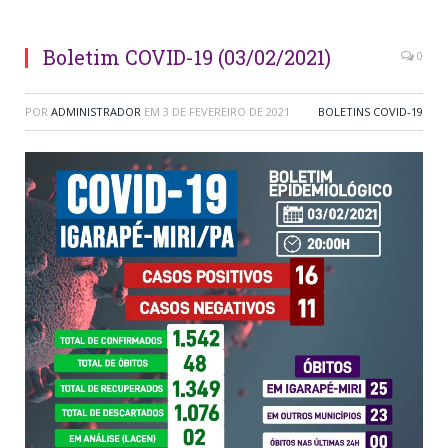
Boletim COVID-19 (03/02/2021)
0
POR
ADMINISTRADOR
EM
3 DE FEVEREIRO DE 2021
BOLETINS COVID-19