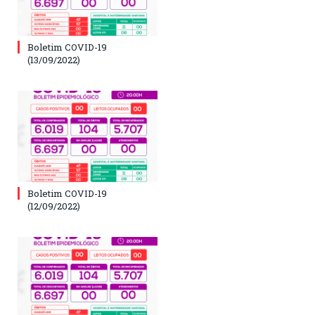
Boletim COVID-19
(13/09/2022)
Boletim COVID-19
(12/09/2022)