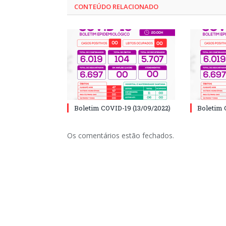
CONTEÚDO RELACIONADO
Boletim COVID-19 (13/09/2022)
Boletim 
Os comentários estão fechados.