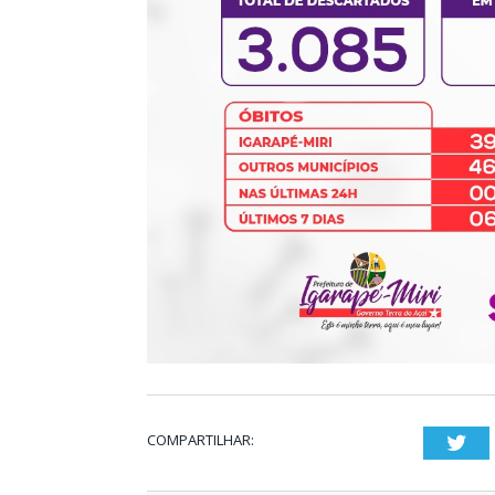
COMPARTILHAR:
Twi