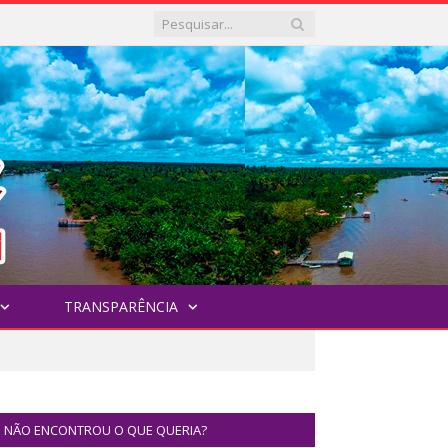
TRANSPARÊNCIA
NÃO ENCONTROU O QUE QUERIA?