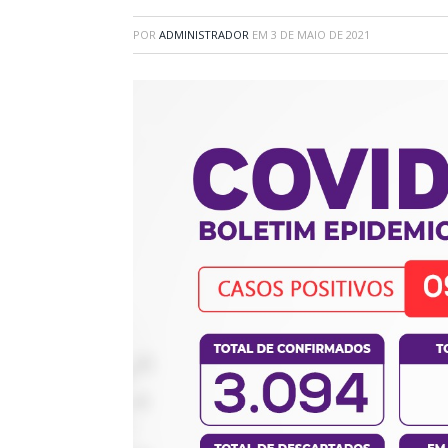
POR
ADMINISTRADOR
EM
3 DE MAIO DE 2021