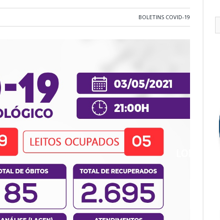
BOLETINS COVID-19