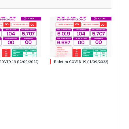
COVID-19 (12/09/2022)
Boletim COVID-19 (11/09/2022)