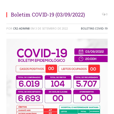
Boletim COVID-19 (03/09/2022)
0
POR
CR2-ADMIN8
EM
3 DE SETEMBRO DE 2022
BOLETINS COVID-19