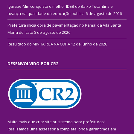
Igarapé-Miri conquista o melhor IDEB do Baixo Tocantins e
avança na qualidade da educação pública
6 de agosto de 2026
Prefeitura inicia obra de pavimentação no Ramal da Vila Santa
Maria do Icatu
5 de agosto de 2026
Resultado do MINHA RUA NA COPA
12 de junho de 2026
DESENVOLVIDO POR CR2
Muito mais que
criar site
ou
sistema para prefeituras
!
Realizamos uma
assessoria
completa, onde garantimos em