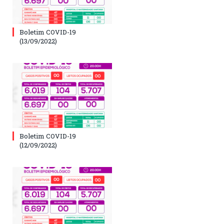
Boletim COVID-19
(13/09/2022)
Boletim COVID-19
(12/09/2022)