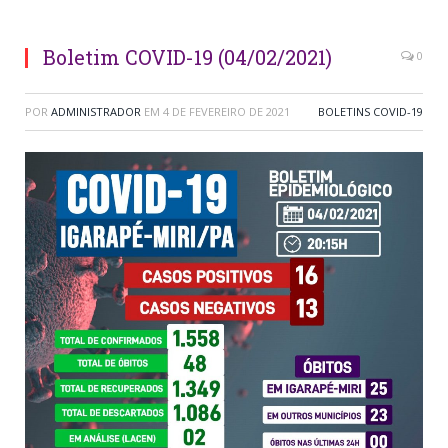
Boletim COVID-19 (04/02/2021)
0
POR
ADMINISTRADOR
EM
4 DE FEVEREIRO DE 2021
BOLETINS COVID-19