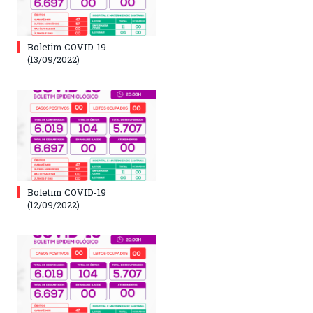
Boletim COVID-19
(13/09/2022)
Boletim COVID-19
(12/09/2022)