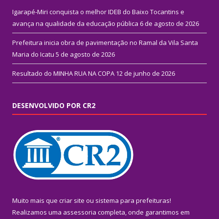
Igarapé-Miri conquista o melhor IDEB do Baixo Tocantins e
avança na qualidade da educação pública
6 de agosto de 2026
Prefeitura inicia obra de pavimentação no Ramal da Vila Santa
Maria do Icatu
5 de agosto de 2026
Resultado do MINHA RUA NA COPA
12 de junho de 2026
DESENVOLVIDO POR CR2
Muito mais que
criar site
ou
sistema para prefeituras
!
Realizamos uma
assessoria
completa, onde garantimos em