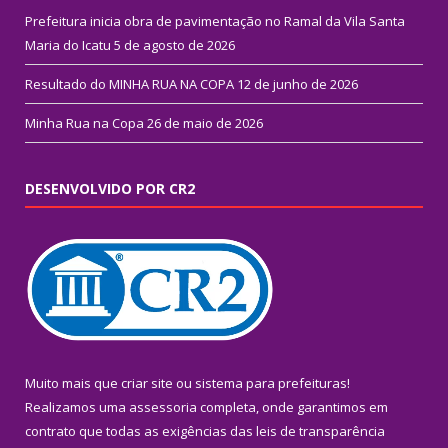
Prefeitura inicia obra de pavimentação no Ramal da Vila Santa
Maria do Icatu
5 de agosto de 2026
Resultado do MINHA RUA NA COPA
12 de junho de 2026
Minha Rua na Copa
26 de maio de 2026
DESENVOLVIDO POR CR2
Muito mais que
criar site
ou
sistema para prefeituras
!
Realizamos uma
assessoria
completa, onde garantimos em
contrato que todas as exigências das
leis de transparência