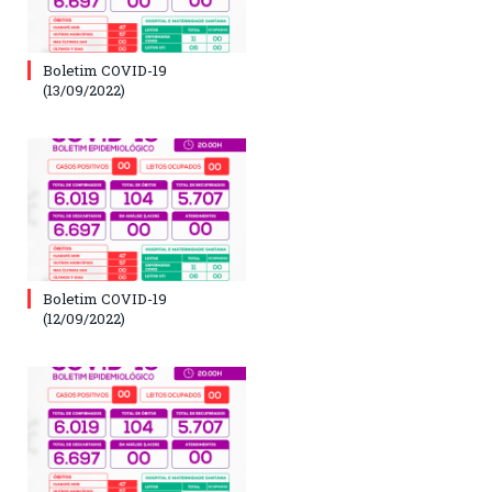
Boletim COVID-19
(13/09/2022)
Boletim COVID-19
(12/09/2022)