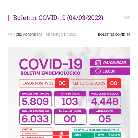
Boletim COVID-19 (04/03/2022)
0
POR
CR2-ADMIN8
EM
4 DE MARÇO DE 2022
BOLETINS COVID-19