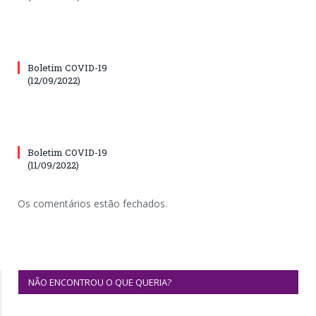
Boletim COVID-19
(12/09/2022)
Boletim COVID-19
(11/09/2022)
Os comentários estão fechados.
NÃO ENCONTROU O QUE QUERIA?