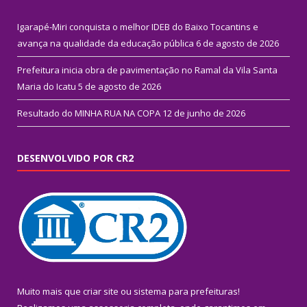
Igarapé-Miri conquista o melhor IDEB do Baixo Tocantins e
avança na qualidade da educação pública
6 de agosto de 2026
Prefeitura inicia obra de pavimentação no Ramal da Vila Santa
Maria do Icatu
5 de agosto de 2026
Resultado do MINHA RUA NA COPA
12 de junho de 2026
DESENVOLVIDO POR CR2
Muito mais que
criar site
ou
sistema para prefeituras
!