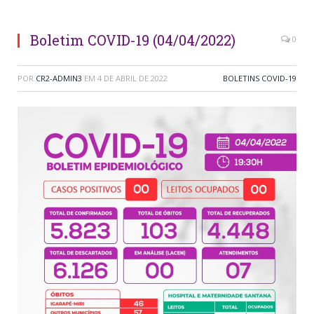
Boletim COVID-19 (04/04/2022)
0
POR
CR2-ADMIN3
EM
4 DE ABRIL DE 2022
BOLETINS COVID-19