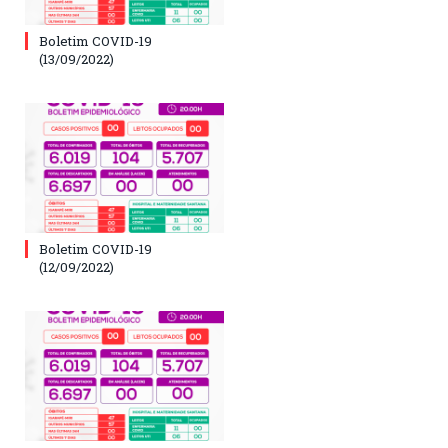
Boletim COVID-19
(13/09/2022)
Boletim COVID-19
(12/09/2022)