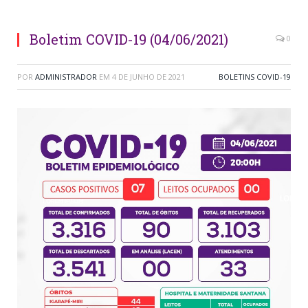
Boletim COVID-19 (04/06/2021)
0
POR
ADMINISTRADOR
EM
4 DE JUNHO DE 2021
BOLETINS COVID-19