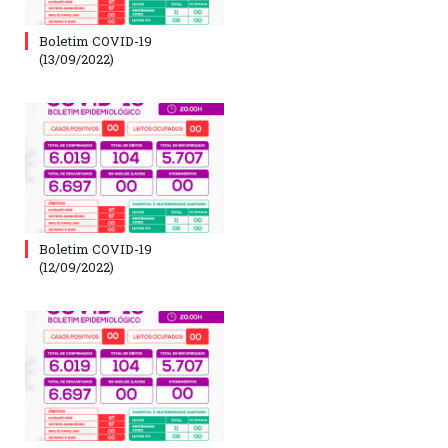
Boletim COVID-19
(13/09/2022)
Boletim COVID-19
(12/09/2022)