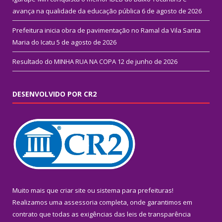
avança na qualidade da educação pública
6 de agosto de 2026
Prefeitura inicia obra de pavimentação no Ramal da Vila Santa
Maria do Icatu
5 de agosto de 2026
Resultado do MINHA RUA NA COPA
12 de junho de 2026
DESENVOLVIDO POR CR2
Muito mais que
criar site
ou
sistema para prefeituras
!
Realizamos uma
assessoria
completa, onde garantimos em
contrato que todas as exigências das
leis de transparência