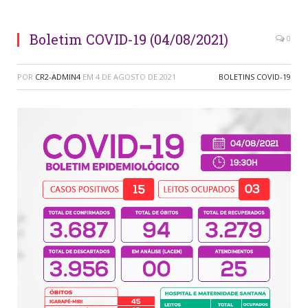
Boletim COVID-19 (04/08/2021)
0
POR
CR2-ADMIN4
EM
4 DE AGOSTO DE 2021
BOLETINS COVID-19