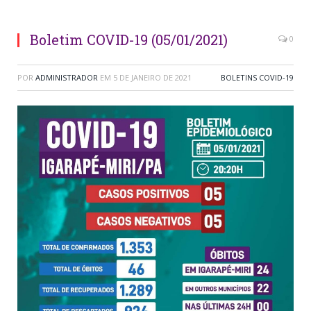
Boletim COVID-19 (05/01/2021)
0
POR
ADMINISTRADOR
EM
5 DE JANEIRO DE 2021
BOLETINS COVID-19