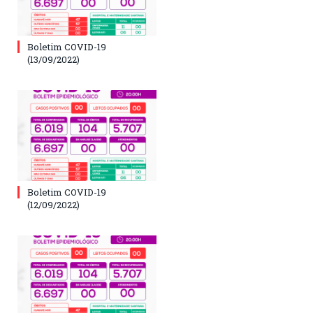
Boletim COVID-19
(13/09/2022)
Boletim COVID-19
(12/09/2022)