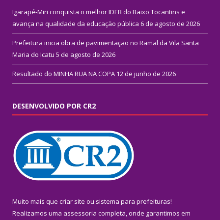
Igarapé-Miri conquista o melhor IDEB do Baixo Tocantins e
avança na qualidade da educação pública
6 de agosto de 2026
Prefeitura inicia obra de pavimentação no Ramal da Vila Santa
Maria do Icatu
5 de agosto de 2026
Resultado do MINHA RUA NA COPA
12 de junho de 2026
DESENVOLVIDO POR CR2
Muito mais que
criar site
ou
sistema para prefeituras
!
Realizamos uma
assessoria
completa, onde garantimos em