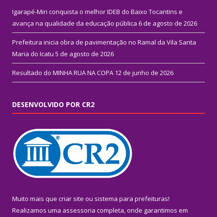
Igarapé-Miri conquista o melhor IDEB do Baixo Tocantins e
avança na qualidade da educação pública
6 de agosto de 2026
Prefeitura inicia obra de pavimentação no Ramal da Vila Santa
Maria do Icatu
5 de agosto de 2026
Resultado do MINHA RUA NA COPA
12 de junho de 2026
DESENVOLVIDO POR CR2
Muito mais que
criar site
ou
sistema para prefeituras
!
Realizamos uma
assessoria
completa, onde garantimos em