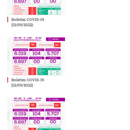
Boletim COVID-19
(13/09/2022)
Boletim COVID-19
(12/09/2022)