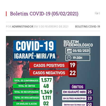
Boletim COVID-19 (05/02/2021)
0
POR
ADMINISTRADOR
EM
5 DE FEVEREIRO DE 2021
BOLETINS COVID-19