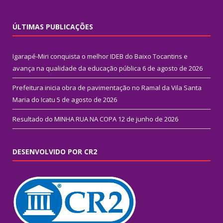
ÚLTIMAS PUBLICAÇÕES
Igarapé-Miri conquista o melhor IDEB do Baixo Tocantins e
avança na qualidade da educação pública
6 de agosto de 2026
Prefeitura inicia obra de pavimentação no Ramal da Vila Santa
Maria do Icatu
5 de agosto de 2026
Resultado do MINHA RUA NA COPA
12 de junho de 2026
DESENVOLVIDO POR CR2