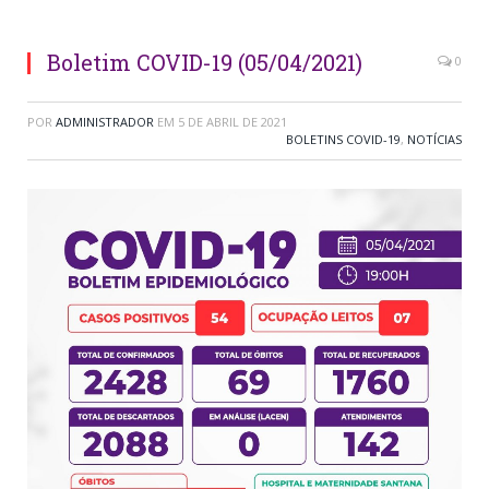
Boletim COVID-19 (05/04/2021)
0
POR
ADMINISTRADOR
EM
5 DE ABRIL DE 2021
BOLETINS COVID-19
,
NOTÍCIAS