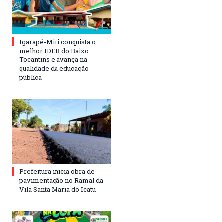
Igarapé-Miri conquista o
melhor IDEB do Baixo
Tocantins e avança na
qualidade da educação
pública
Prefeitura inicia obra de
pavimentação no Ramal da
Vila Santa Maria do Icatu