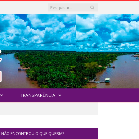
TRANSPARÊNCIA
NÃO ENCONTROU O QUE QUERIA?