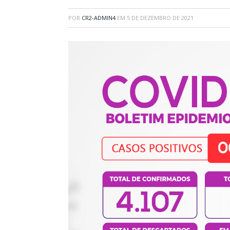
POR
CR2-ADMIN4
EM
5 DE DEZEMBRO DE 2021