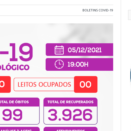
BOLETINS COVID-19