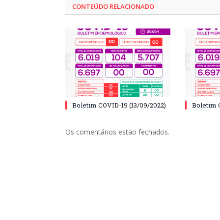
CONTEÚDO RELACIONADO
Boletim COVID-19 (13/09/2022)
Boletim 
Os comentários estão fechados.