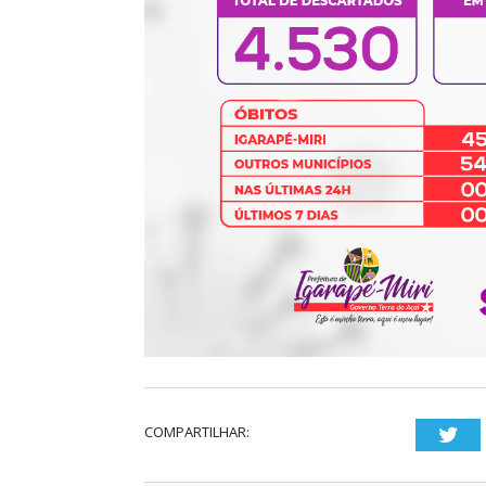
COMPARTILHAR:
Twi