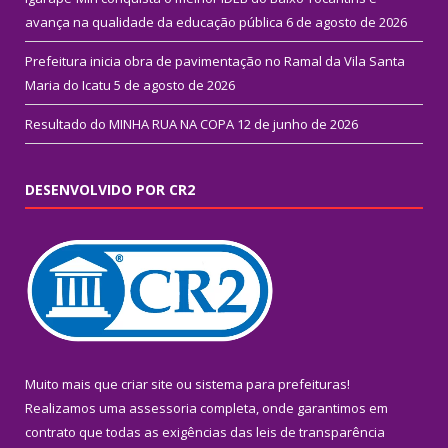
avança na qualidade da educação pública
6 de agosto de 2026
Prefeitura inicia obra de pavimentação no Ramal da Vila Santa
Maria do Icatu
5 de agosto de 2026
Resultado do MINHA RUA NA COPA
12 de junho de 2026
DESENVOLVIDO POR CR2
Muito mais que
criar site
ou
sistema para prefeituras
!
Realizamos uma
assessoria
completa, onde garantimos em
contrato que todas as exigências das
leis de transparência