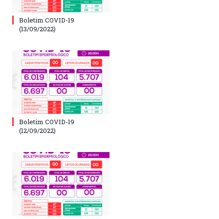
Boletim COVID-19
(13/09/2022)
Boletim COVID-19
(12/09/2022)