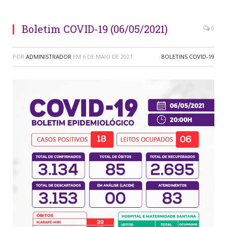
Boletim COVID-19 (06/05/2021)
0
POR
ADMINISTRADOR
EM
6 DE MAIO DE 2021
BOLETINS COVID-19