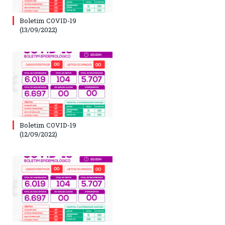
Boletim COVID-19
(13/09/2022)
Boletim COVID-19
(12/09/2022)