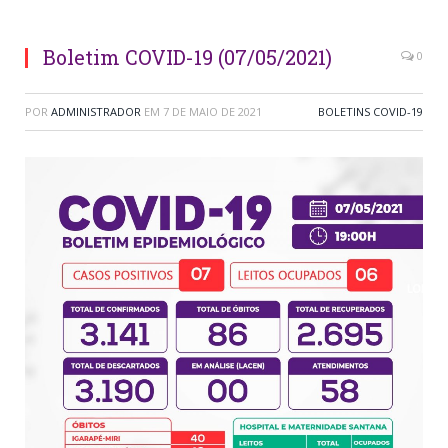
Boletim COVID-19 (07/05/2021)
0
POR
ADMINISTRADOR
EM
7 DE MAIO DE 2021
BOLETINS COVID-19