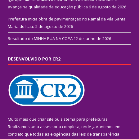
avança na qualidade da educação pública
6 de agosto de 2026
Prefeitura inicia obra de pavimentação no Ramal da Vila Santa
Maria do Icatu
5 de agosto de 2026
Resultado do MINHA RUA NA COPA
12 de junho de 2026
DESENVOLVIDO POR CR2
Muito mais que
criar site
ou
sistema para prefeituras
!
Realizamos uma
assessoria
completa, onde garantimos em
contrato que todas as exigências das
leis de transparência