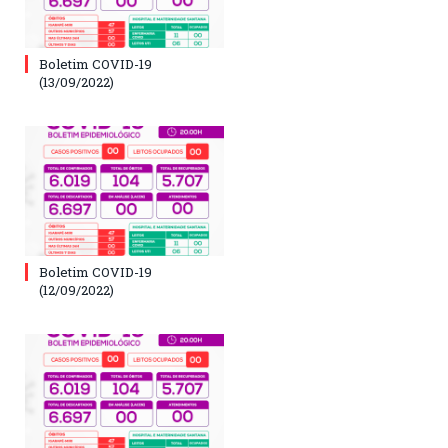
Boletim COVID-19
(13/09/2022)
Boletim COVID-19
(12/09/2022)