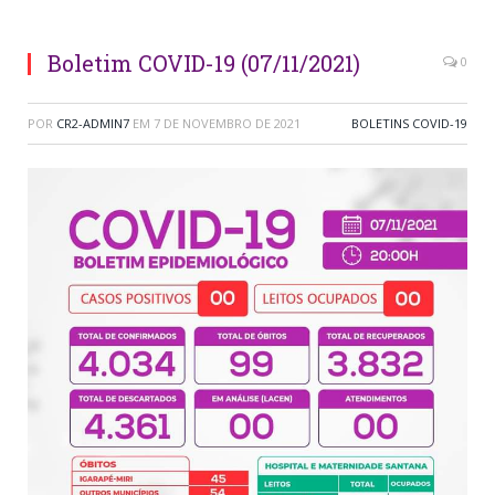
Boletim COVID-19 (07/11/2021)
0
POR
CR2-ADMIN7
EM
7 DE NOVEMBRO DE 2021
BOLETINS COVID-19