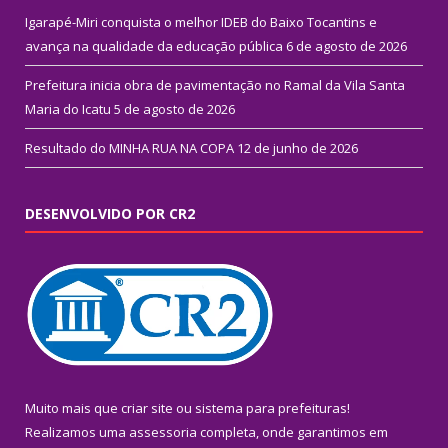
Igarapé-Miri conquista o melhor IDEB do Baixo Tocantins e
avança na qualidade da educação pública
6 de agosto de 2026
Prefeitura inicia obra de pavimentação no Ramal da Vila Santa
Maria do Icatu
5 de agosto de 2026
Resultado do MINHA RUA NA COPA
12 de junho de 2026
DESENVOLVIDO POR CR2
Muito mais que
criar site
ou
sistema para prefeituras
!
Realizamos uma
assessoria
completa, onde garantimos em