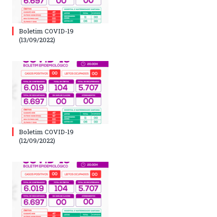
Boletim COVID-19
(13/09/2022)
Boletim COVID-19
(12/09/2022)