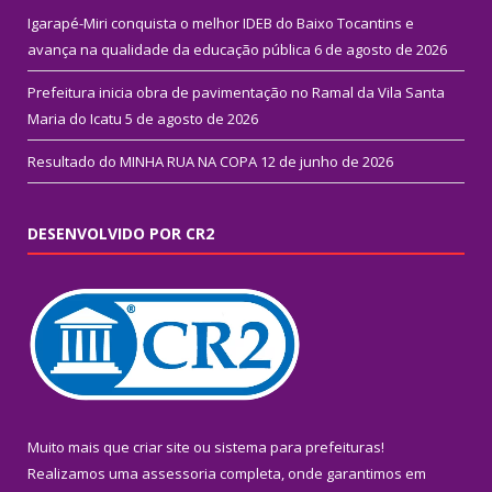
Igarapé-Miri conquista o melhor IDEB do Baixo Tocantins e
avança na qualidade da educação pública
6 de agosto de 2026
Prefeitura inicia obra de pavimentação no Ramal da Vila Santa
Maria do Icatu
5 de agosto de 2026
Resultado do MINHA RUA NA COPA
12 de junho de 2026
DESENVOLVIDO POR CR2
Muito mais que
criar site
ou
sistema para prefeituras
!
Realizamos uma
assessoria
completa, onde garantimos em