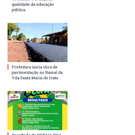
qualidade da educação
pública
Prefeitura inicia obra de
pavimentação no Ramal da
Vila Santa Maria do Icatu