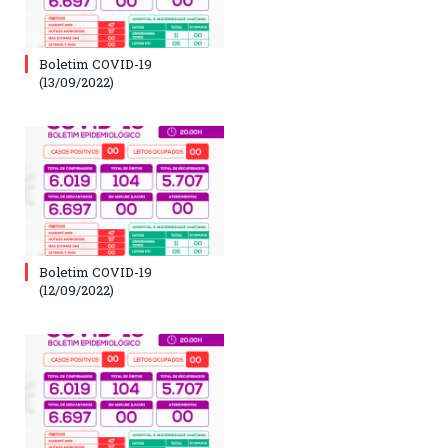
Boletim COVID-19
(13/09/2022)
Boletim COVID-19
(12/09/2022)