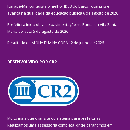
Igarapé-Miri conquista o melhor IDEB do Baixo Tocantins e
avança na qualidade da educação pública
6 de agosto de 2026
Prefeitura inicia obra de pavimentação no Ramal da Vila Santa
Maria do Icatu
5 de agosto de 2026
Resultado do MINHA RUA NA COPA
12 de junho de 2026
DESENVOLVIDO POR CR2
Muito mais que
criar site
ou
sistema para prefeituras
!
Realizamos uma
assessoria
completa, onde garantimos em