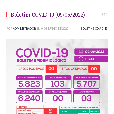
Boletim COVID-19 (09/06/2022)
0
POR
ADMINISTRADOR
EM
9 DE JUNHO DE 2022
BOLETINS COVID-19