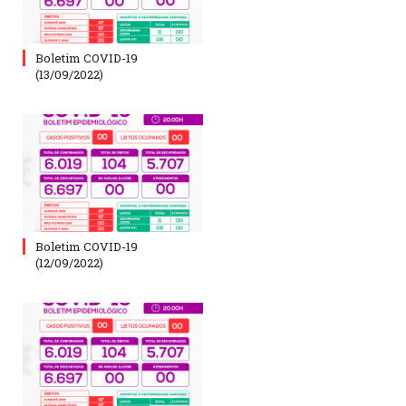
Boletim COVID-19
(13/09/2022)
Boletim COVID-19
(12/09/2022)