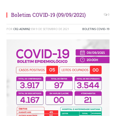
Boletim COVID-19 (09/09/2021)
0
POR
CR2-ADMIN2
EM
9 DE SETEMBRO DE 2021
BOLETINS COVID-19