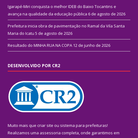
Igarapé-Miri conquista o melhor IDEB do Baixo Tocantins e
avança na qualidade da educação pública
6 de agosto de 2026
Prefeitura inicia obra de pavimentação no Ramal da Vila Santa
Maria do Icatu
5 de agosto de 2026
Resultado do MINHA RUA NA COPA
12 de junho de 2026
DESENVOLVIDO POR CR2
Muito mais que
criar site
ou
sistema para prefeituras
!
Realizamos uma
assessoria
completa, onde garantimos em