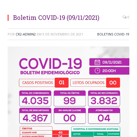
Boletim COVID-19 (09/11/2021)
0
POR
CR2-ADMIN2
EM
9 DE NOVEMBRO DE 2021
BOLETINS COVID-19