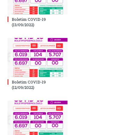
Boletim COVID-19
(13/09/2022)
Boletim COVID-19
(12/09/2022)