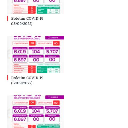
Boletim COVID-19
(13/09/2022)
Boletim COVID-19
(12/09/2022)