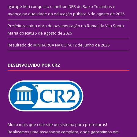
Igarapé-Miri conquista o melhor IDEB do Baixo Tocantins e
avança na qualidade da educação pública
6 de agosto de 2026
Prefeitura inicia obra de pavimentação no Ramal da Vila Santa
Maria do Icatu
5 de agosto de 2026
Resultado do MINHA RUA NA COPA
12 de junho de 2026
DESENVOLVIDO POR CR2
Muito mais que
criar site
ou
sistema para prefeituras
!
Realizamos uma
assessoria
completa, onde garantimos em