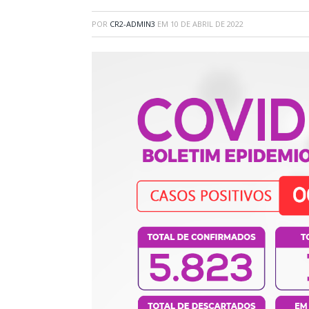
POR
CR2-ADMIN3
EM
10 DE ABRIL DE 2022