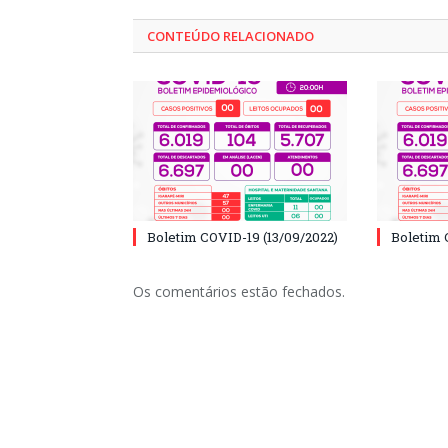
CONTEÚDO RELACIONADO
Boletim COVID-19 (13/09/2022)
Boletim 
Os comentários estão fechados.