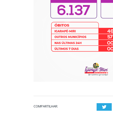
COMPARTILHAR:
Twi