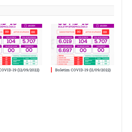
COVID-19 (12/09/2022)
Boletim COVID-19 (11/09/2022)