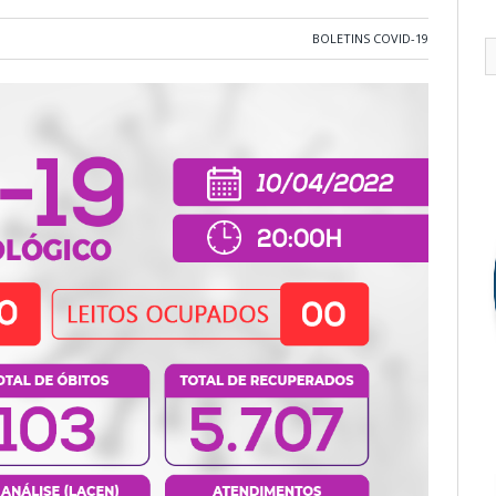
BOLETINS COVID-19