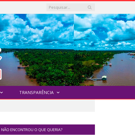
TRANSPARÊNCIA
NÃO ENCONTROU O QUE QUERIA?