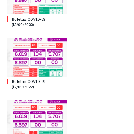
Boletim COVID-19
(13/09/2022)
Boletim COVID-19
(12/09/2022)