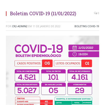
Boletim COVID-19 (11/01/2022)
0
POR
CR2-ADMIN2
EM
11 DE JANEIRO DE 2022
BOLETINS COVID-19