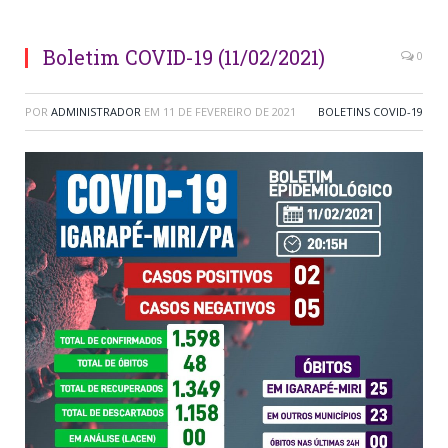
Boletim COVID-19 (11/02/2021)
0
POR
ADMINISTRADOR
EM
11 DE FEVEREIRO DE 2021
BOLETINS COVID-19