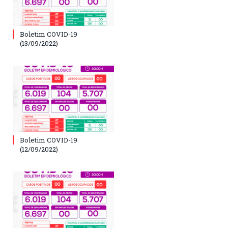
Boletim COVID-19
(13/09/2022)
Boletim COVID-19
(12/09/2022)