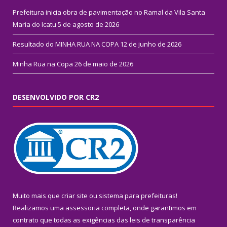
Prefeitura inicia obra de pavimentação no Ramal da Vila Santa
Maria do Icatu
5 de agosto de 2026
Resultado do MINHA RUA NA COPA
12 de junho de 2026
Minha Rua na Copa
26 de maio de 2026
DESENVOLVIDO POR CR2
Muito mais que
criar site
ou
sistema para prefeituras
!
Realizamos uma
assessoria
completa, onde garantimos em
contrato que todas as exigências das
leis de transparência