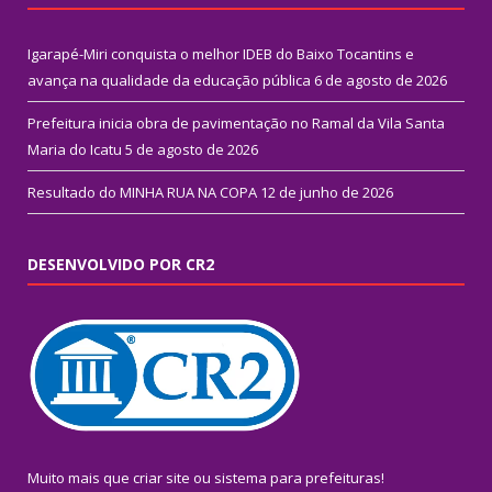
Igarapé-Miri conquista o melhor IDEB do Baixo Tocantins e
avança na qualidade da educação pública
6 de agosto de 2026
Prefeitura inicia obra de pavimentação no Ramal da Vila Santa
Maria do Icatu
5 de agosto de 2026
Resultado do MINHA RUA NA COPA
12 de junho de 2026
DESENVOLVIDO POR CR2
Muito mais que
criar site
ou
sistema para prefeituras
!