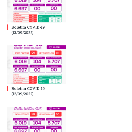
Boletim COVID-19
(13/09/2022)
Boletim COVID-19
(12/09/2022)