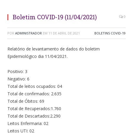
Boletim COVID-19 (11/04/2021)
0
POR
ADMINISTRADOR
EM
11 DE ABRIL DE 2021
BOLETINS COVID-19
Relatório de levantamento de dados do boletim
Epidemiológico dia 11/04/2021.
Positivo: 3
Negativo: 6
Total de leitos ocupados: 04
Total de confirmados: 2.635
Total de Óbitos: 69
Total de Recuperados:1.760
Total de Descartados:2.290
Leitos Enfermaria: 02
Leitos UTI: 02